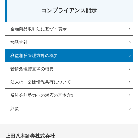
コンプライアンス開示
金融商品取引法に基づく表示
勧誘方針
利益相反管理方針の概要
苦情処理措置等の概要
法人の非公開情報共有について
反社会的勢力への対応の基本方針
約款
上田八木証券株式会社