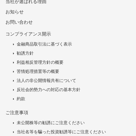
当社が選ばれる理由
お知らせ
お問い合わせ
コンプライアンス開示
金融商品取引法に基づく表示
勧誘方針
利益相反管理方針の概要
苦情処理措置等の概要
法人の非公開情報共有について
反社会的勢力への対応の基本方針
約款
ご注意事項
未公開株等の勧誘にご注意ください
当社名等を騙った投資勧誘等にご注意ください