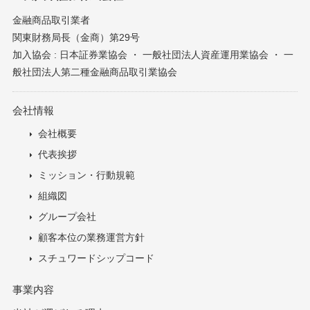
金融商品取引業者
関東財務局長（金商）第29号
加入協会 : 日本証券業協会 ・ 一般社団法人資産運用業協会 ・ 一
般社団法人第二種金融商品取引業協会
会社情報
会社概要
代表挨拶
ミッション・行動規範
組織図
グループ会社
顧客本位の業務運営方針
スチュワードシップコード
事業内容